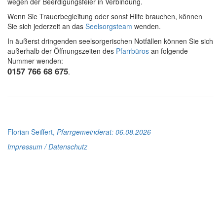
wegen der Beerdigungsfeier in Verbindung.
Wenn Sie Trauerbegleitung oder sonst Hilfe brauchen, können
Sie sich jederzeit an das
Seelsorgsteam
wenden.
In äußerst dringenden seelsorgerischen Notfällen können Sie sich
außerhalb der Öffnungszeiten des
Pfarrbüros
an folgende
Nummer wenden:
0157 766 68 675
.
Florian Seiffert,
Pfarrgemeinderat
: 06.08.2026
Impressum / Datenschutz