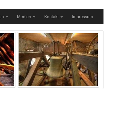
gen
Medien
Kontakt
Impressum