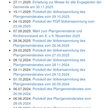
27.11.2025:
Einladung zur Messe für alle Engagierten der
Gemeinde am 30.11.2025
15.11.2025:
Protokoll der Vollversammlung des
Pfarrgemeinderates vom 29.10.2025
04.10.2025:
Protokoll der PGR-Vollversammlung vom
23.09.2025
07.09.2025:
Wahl zum Pfarrgemeinderat und
Kirchenvorstand am 8. u 9. November 2025
28.06.2025:
Protokoll der Vollversammlung des
Pfarrgemeinderates vom 26.06.2025
29.03.2025:
Protokoll der Vollversammlung des
Pfarrgemeinderates vom 27.03.2025
08.12.2024:
Protokoll der Vollversammlung des
Pfarrgemeinderates vom 28.11.2024
03.11.2024:
Protokoll der Vollversammlung des
Pfarrgemeinderates vom 29.10.2024
01.10.2024:
Protokoll der Vollversammlung des
Pfarrgemeinderates vom 26.09.2024
06.07.2024:
Protokoll des Pfarrgemeinderates vom
26.06.2024
06.06.2024:
Protokoll des Pfarrgemeinderates vom
28.05.2024