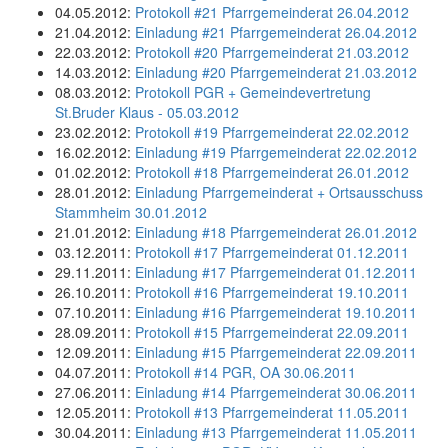
04.05.2012:
Protokoll #21 Pfarrgemeinderat 26.04.2012
21.04.2012:
Einladung #21 Pfarrgemeinderat 26.04.2012
22.03.2012:
Protokoll #20 Pfarrgemeinderat 21.03.2012
14.03.2012:
Einladung #20 Pfarrgemeinderat 21.03.2012
08.03.2012:
Protokoll PGR + Gemeindevertretung
St.Bruder Klaus - 05.03.2012
23.02.2012:
Protokoll #19 Pfarrgemeinderat 22.02.2012
16.02.2012:
Einladung #19 Pfarrgemeinderat 22.02.2012
01.02.2012:
Protokoll #18 Pfarrgemeinderat 26.01.2012
28.01.2012:
Einladung Pfarrgemeinderat + Ortsausschuss
Stammheim 30.01.2012
21.01.2012:
Einladung #18 Pfarrgemeinderat 26.01.2012
03.12.2011:
Protokoll #17 Pfarrgemeinderat 01.12.2011
29.11.2011:
Einladung #17 Pfarrgemeinderat 01.12.2011
26.10.2011:
Protokoll #16 Pfarrgemeinderat 19.10.2011
07.10.2011:
Einladung #16 Pfarrgemeinderat 19.10.2011
28.09.2011:
Protokoll #15 Pfarrgemeinderat 22.09.2011
12.09.2011:
Einladung #15 Pfarrgemeinderat 22.09.2011
04.07.2011:
Protokoll #14 PGR, OA 30.06.2011
27.06.2011:
Einladung #14 Pfarrgemeinderat 30.06.2011
12.05.2011:
Protokoll #13 Pfarrgemeinderat 11.05.2011
30.04.2011:
Einladung #13 Pfarrgemeinderat 11.05.2011