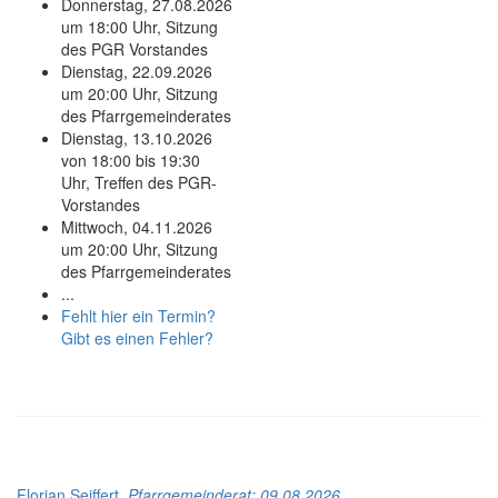
Donnerstag, 27.08.2026
um 18:00 Uhr, Sitzung
des PGR Vorstandes
Dienstag, 22.09.2026
um 20:00 Uhr, Sitzung
des Pfarrgemeinderates
Dienstag, 13.10.2026
von 18:00 bis 19:30
Uhr, Treffen des PGR-
Vorstandes
Mittwoch, 04.11.2026
um 20:00 Uhr, Sitzung
des Pfarrgemeinderates
...
Fehlt hier ein Termin?
Gibt es einen Fehler?
Florian Seiffert,
Pfarrgemeinderat
: 09.08.2026