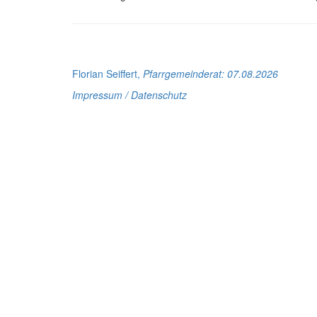
Florian Seiffert,
Pfarrgemeinderat
: 07.08.2026
Impressum / Datenschutz