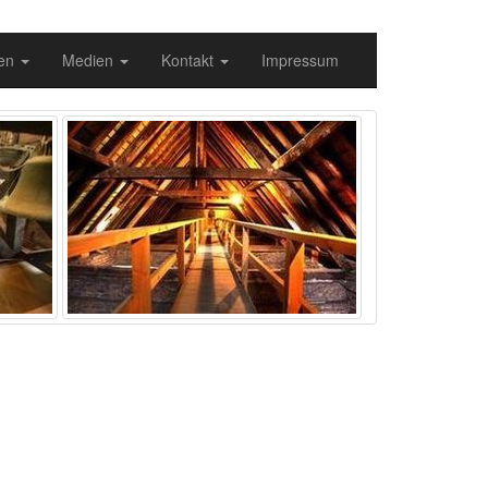
gen
Medien
Kontakt
Impressum