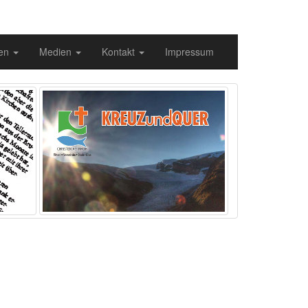
gen
Medien
Kontakt
Impressum